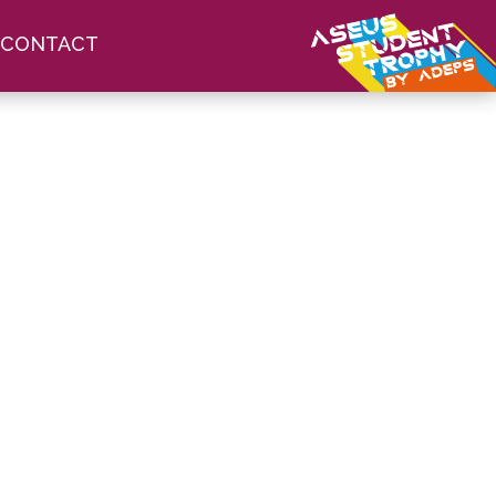
CONTACT