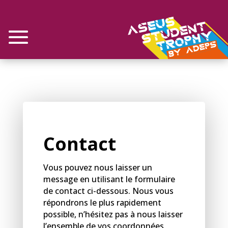
Contact
Vous pouvez nous laisser un
message en utilisant le formulaire
de contact ci-dessous. Nous vous
répondrons le plus rapidement
possible, n’hésitez pas à nous laisser
l’ensemble de vos coordonnées.